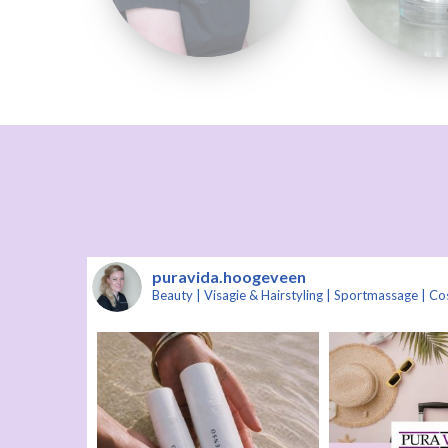
puravida.hoogeveen
Beauty | Visagie & Hairstyling | Sportmassage | 