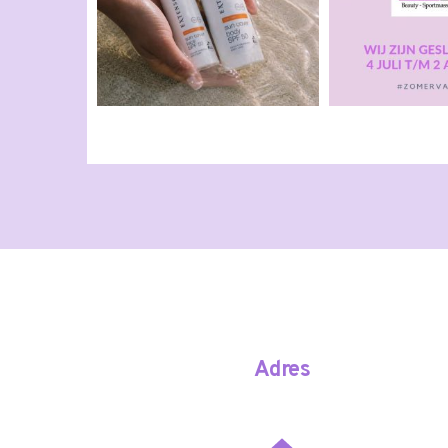
Adres