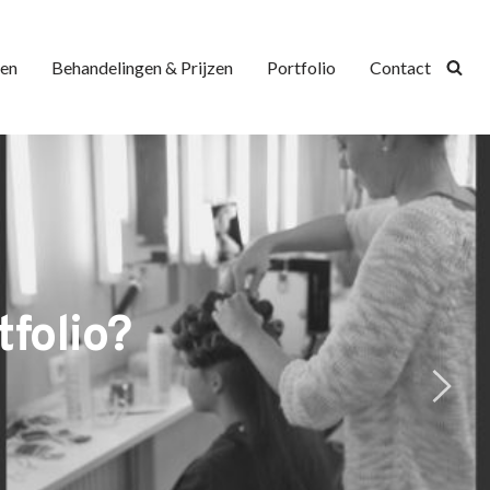
en
Behandelingen & Prijzen
Portfolio
Contact
folio?