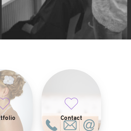
tfolio
Contact