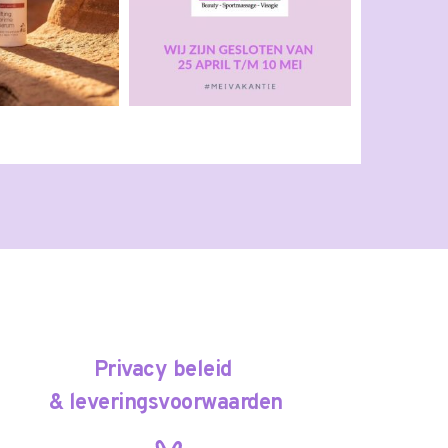
Privacy beleid 
& leveringsvoorwaarden